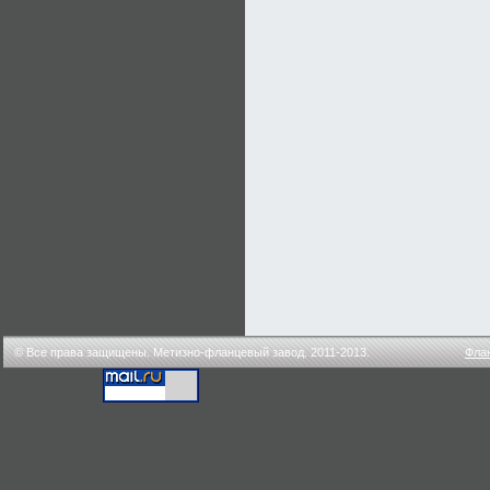
© Все права защищены. Метизно-фланцевый завод. 2011-2013.
Фла